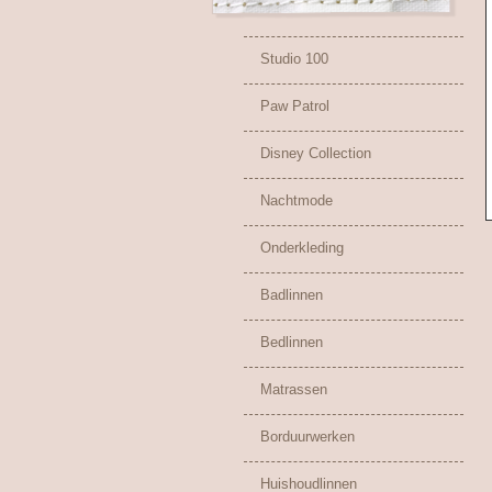
Studio 100
Paw Patrol
Disney Collection
Nachtmode
Onderkleding
Badlinnen
Bedlinnen
Matrassen
Borduurwerken
Huishoudlinnen