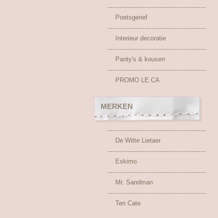
Poetsgerief
Interieur decoratie
Panty's & kousen
PROMO LE.CA.
MERKEN
De Witte Lietaer
Eskimo
Mr. Sandman
Ten Cate