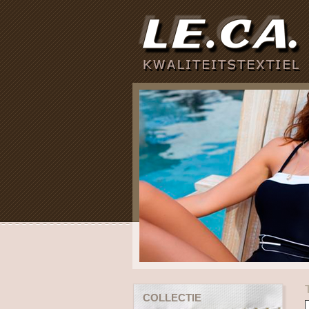
COLLECTIE