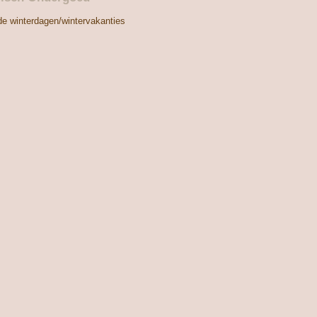
de winterdagen/wintervakanties