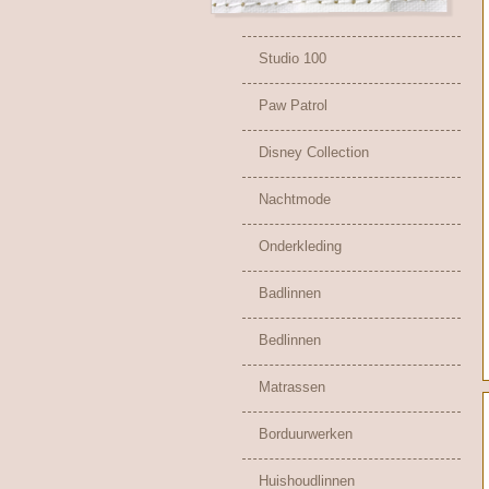
Studio 100
Paw Patrol
Disney Collection
Nachtmode
Onderkleding
Badlinnen
Bedlinnen
Matrassen
Borduurwerken
Huishoudlinnen