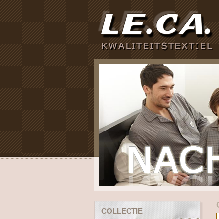
COLLECTIE