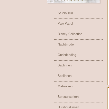
Studio 100
Paw Patrol
Disney Collection
Nachtmode
Onderkleding
Badlinnen
Bedlinnen
Matrassen
Borduurwerken
Huishoudlinnen