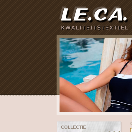
COLLECTIE