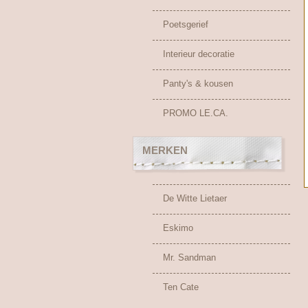
Poetsgerief
Interieur decoratie
Panty's & kousen
PROMO LE.CA.
MERKEN
De Witte Lietaer
Eskimo
Mr. Sandman
Ten Cate