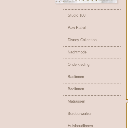
Studio 100
Paw Patrol
Disney Collection
Nachtmode
Onderkleding
Badlinnen
Bedlinnen
Matrassen
Borduurwerken
Huishoudlinnen