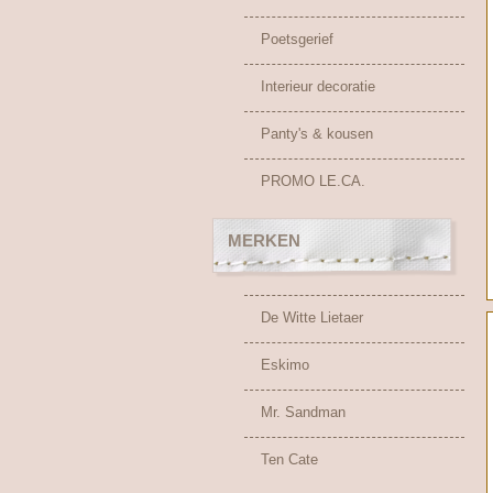
Poetsgerief
Interieur decoratie
Panty's & kousen
PROMO LE.CA.
MERKEN
De Witte Lietaer
Eskimo
Mr. Sandman
Ten Cate