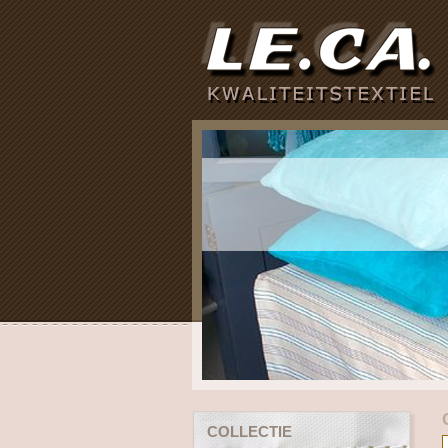
COLLECTIE