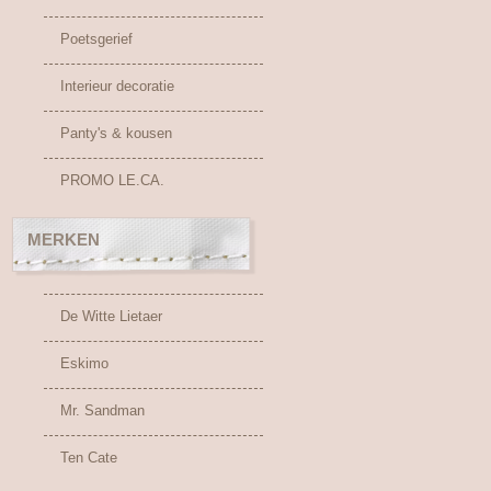
Poetsgerief
Interieur decoratie
Panty's & kousen
PROMO LE.CA.
MERKEN
De Witte Lietaer
Eskimo
Mr. Sandman
Ten Cate