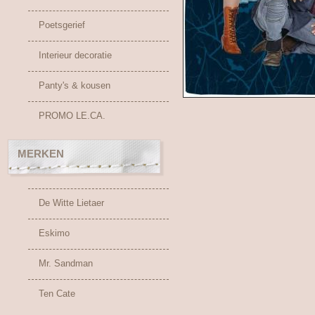
Poetsgerief
Interieur decoratie
Panty's & kousen
PROMO LE.CA.
MERKEN
De Witte Lietaer
Eskimo
Mr. Sandman
Ten Cate