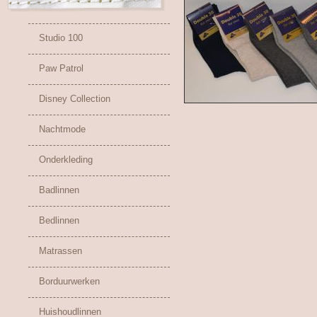
Studio 100
Paw Patrol
Disney Collection
Nachtmode
Onderkleding
Badlinnen
Bedlinnen
Matrassen
Borduurwerken
Huishoudlinnen