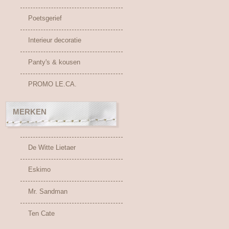
Poetsgerief
Interieur decoratie
Panty's & kousen
PROMO LE.CA.
MERKEN
De Witte Lietaer
Eskimo
Mr. Sandman
Ten Cate