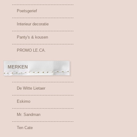
Poetsgerief
Interieur decoratie
Panty's & kousen
PROMO LE.CA.
MERKEN
De Witte Lietaer
Eskimo
Mr. Sandman
Ten Cate