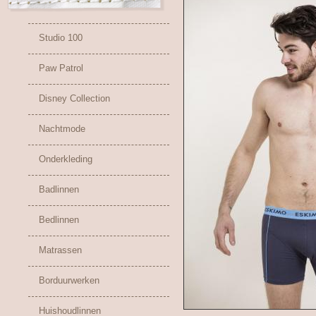
Studio 100
Paw Patrol
Disney Collection
Nachtmode
Onderkleding
Badlinnen
Bedlinnen
Matrassen
Borduurwerken
Huishoudlinnen