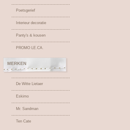
Poetsgerief
Interieur decoratie
Panty's & kousen
PROMO LE.CA.
MERKEN
De Witte Lietaer
Eskimo
Mr. Sandman
Ten Cate