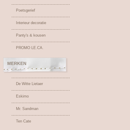
Poetsgerief
Interieur decoratie
Panty's & kousen
PROMO LE.CA.
MERKEN
De Witte Lietaer
Eskimo
Mr. Sandman
Ten Cate