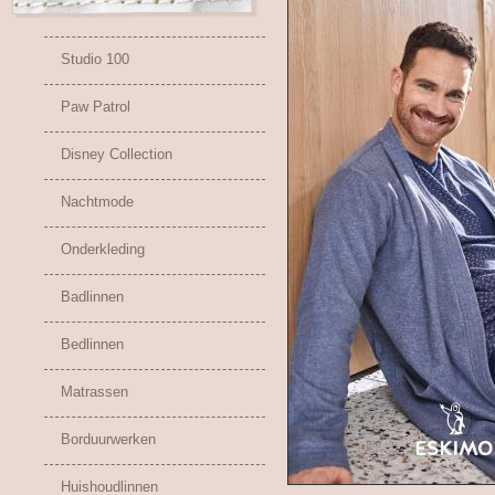
Studio 100
Paw Patrol
Disney Collection
Nachtmode
Onderkleding
Badlinnen
Bedlinnen
Matrassen
Borduurwerken
Huishoudlinnen