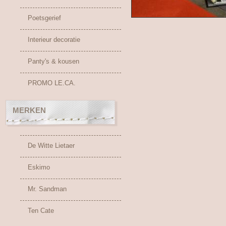
Poetsgerief
Interieur decoratie
Panty's & kousen
PROMO LE.CA.
MERKEN
De Witte Lietaer
Eskimo
Mr. Sandman
Ten Cate