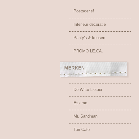
Poetsgerief
Interieur decoratie
Panty's & kousen
PROMO LE.CA.
MERKEN
De Witte Lietaer
Eskimo
Mr. Sandman
Ten Cate