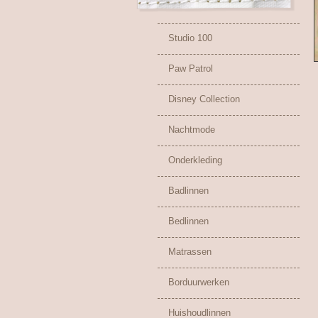
Studio 100
Paw Patrol
Disney Collection
Nachtmode
Onderkleding
Badlinnen
Bedlinnen
Matrassen
Borduurwerken
Huishoudlinnen