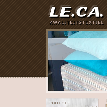
COLLECTIE