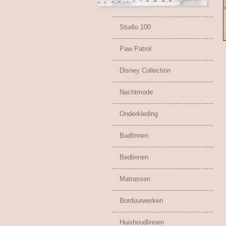
Studio 100
Paw Patrol
Disney Collection
Nachtmode
Onderkleding
Badlinnen
Bedlinnen
Matrassen
Borduurwerken
Huishoudlinnen