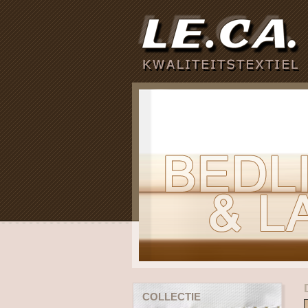
COLLECTIE