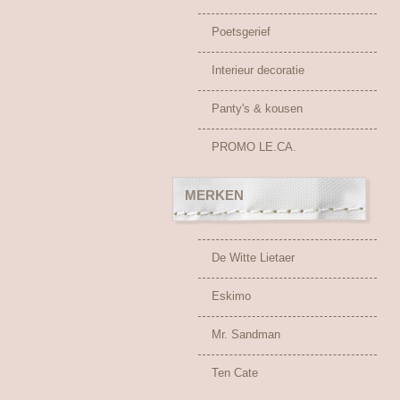
Poetsgerief
Interieur decoratie
Panty's & kousen
PROMO LE.CA.
MERKEN
De Witte Lietaer
Eskimo
Mr. Sandman
Ten Cate